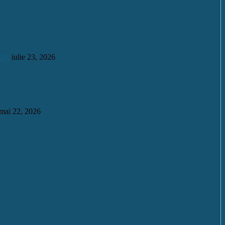
26.
iulie 23, 2026
mai 22, 2026