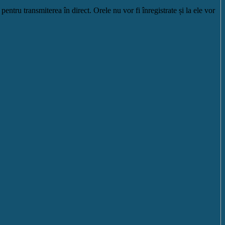
pentru transmiterea în direct. Orele nu vor fi înregistrate și la ele vor