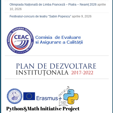
Olimpiada Națională de Limba Franceză – Piatra – Neamț 2026
aprilie
10, 2026
Festivalul-concurs de teatru “Sabin Popescu”
aprilie 9, 2026