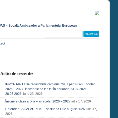
AS – Scoală Ambasador a Parlamentului European
tact
Articole recente
IMPORTANT ! Se redeschide căminul CNET pentru anul școlar
2026 – 2027. Înscrierile se fac tot în perioada 23.07.2026 –
28.07.2026.
iulie 23, 2026
Înscriere clasa a IX a – an școlar 2026 – 2027
iulie 17, 2026
Calendar BACALAUREAT – sesiunea iulie august 2026
iulie 17,
2026