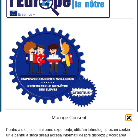
Manage Consent
Pentru a oferi cele mai bune experiențe, utilizăm tehnologii precum cookie-
urile pentru a stoca și/sau accesa informații despre dispozitiv. Acordarea