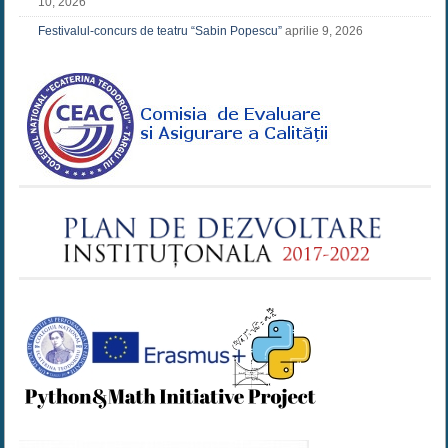
10, 2026
Festivalul-concurs de teatru “Sabin Popescu”
aprilie 9, 2026