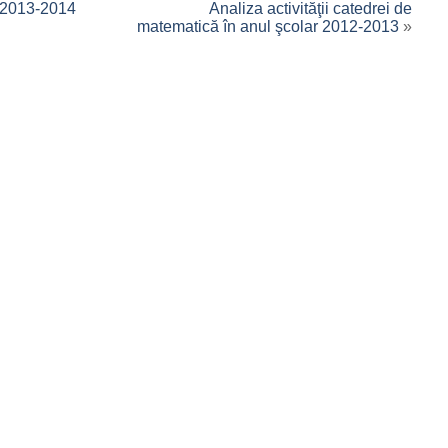
 2013-2014
Analiza activităţii catedrei de
matematică în anul şcolar 2012-2013
»