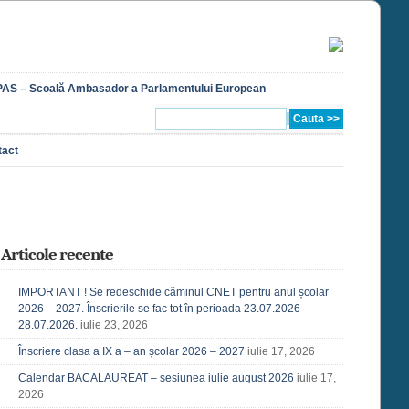
AS – Scoală Ambasador a Parlamentului European
tact
Articole recente
IMPORTANT ! Se redeschide căminul CNET pentru anul școlar
2026 – 2027. Înscrierile se fac tot în perioada 23.07.2026 –
28.07.2026.
iulie 23, 2026
Înscriere clasa a IX a – an școlar 2026 – 2027
iulie 17, 2026
Calendar BACALAUREAT – sesiunea iulie august 2026
iulie 17,
2026