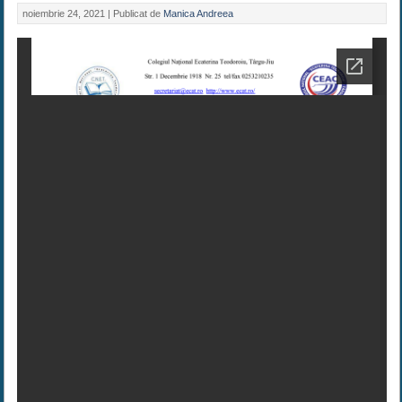
noiembrie 24, 2021 |
Publicat de
Manica Andreea