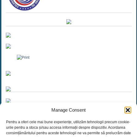
Manage Consent
Pentru a oferi cele mai bune experiențe, utilizăm tehnologii precum cookie-
urile pentru a stoca și/sau accesa informații despre dispozitiv. Acordarea
consimțământului pentru aceste tehnologii ne va permite să prelucrăm date
Cautare