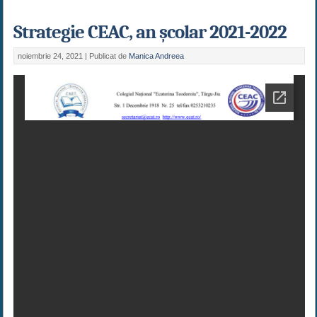
Strategie CEAC, an școlar 2021-2022
noiembrie 24, 2021 |
Publicat de
Manica Andreea