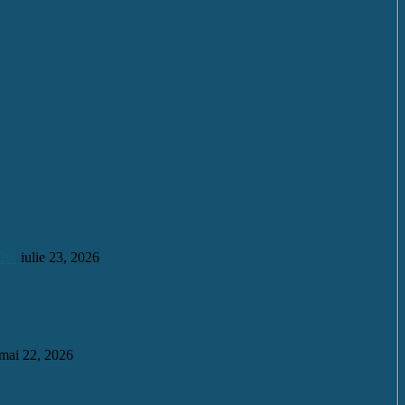
26.
iulie 23, 2026
mai 22, 2026