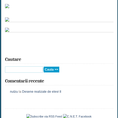
Cautare
Comentarii recente
nutzu
la
Desene realizate de elevi II