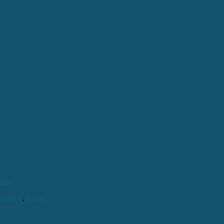
ditie
ografie
,
Istorie