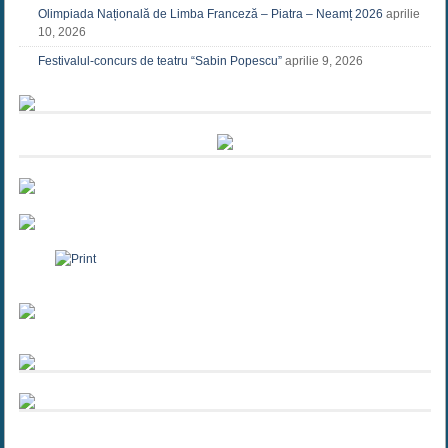
Olimpiada Națională de Limba Franceză – Piatra – Neamț 2026
aprilie
10, 2026
Festivalul-concurs de teatru “Sabin Popescu”
aprilie 9, 2026