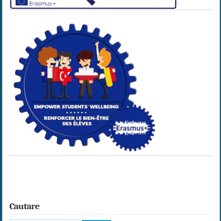
Cautare