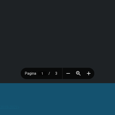
(2019-2021)