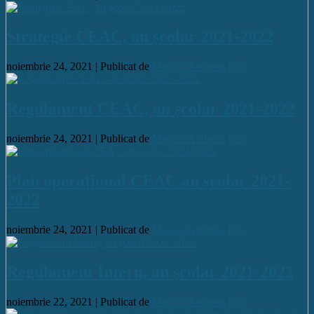
Strategie CEAC, an școlar 2021-2022
noiembrie 24, 2021 |
Publicat de
Manica Andreea
Info
Regulament CEAC, an școlar 2021-2022
noiembrie 24, 2021 |
Publicat de
Manica Andreea
Info
Plan operațional CEAC an școlar 2021-
2022
noiembrie 24, 2021 |
Publicat de
Manica Andreea
Info
Regulament Intern, an școlar 2021-2022
noiembrie 22, 2021 |
Publicat de
Manica Andreea
Info