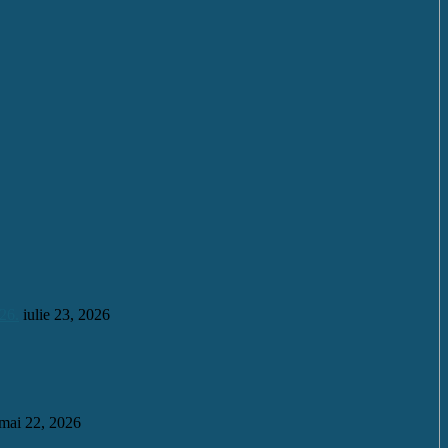
26.
iulie 23, 2026
mai 22, 2026