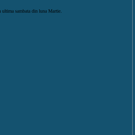
 ultima sambata din luna Martie.