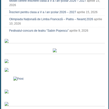
Model cerere înscriere clasa a V a / an școlar 2026 – 2027
aprilie 15,
2026
Înscrieri pentru clasa a V a / an școlar 2026 – 2027
aprilie 15, 2026
Olimpiada Națională de Limba Franceză – Piatra – Neamț 2026
aprilie
10, 2026
Festivalul-concurs de teatru “Sabin Popescu”
aprilie 9, 2026