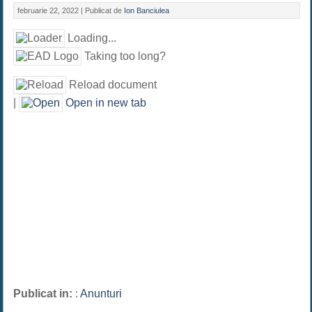
februarie 22, 2022 |
Publicat de
Ion Banciulea
Loading...
Taking too long?
Reload document
|
Open in new tab
Publicat in:
:
Anunturi